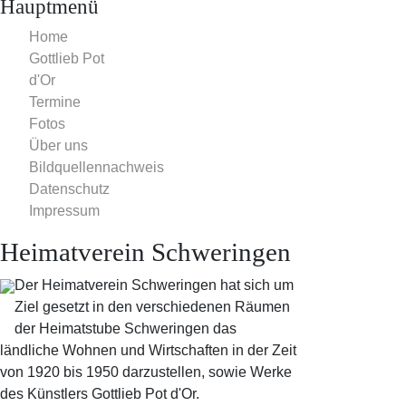
Hauptmenü
Home
Gottlieb Pot
d'Or
Termine
Fotos
Über uns
Bildquellennachweis
Datenschutz
Impressum
Heimatverein Schweringen
Der Heimatverein Schweringen hat sich um
Ziel gesetzt in den verschiedenen Räumen
der Heimatstube Schweringen das
ländliche Wohnen und Wirtschaften in der Zeit
von 1920 bis 1950 darzustellen, sowie Werke
des Künstlers Gottlieb Pot d'Or.