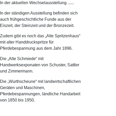
In der aktuellen Wechselausstellung ......
In der ständigen Ausstellung befinden sich
auch frühgeschichtliche Funde aus der
Eiszeit, der Steinzeit und der Bronzezeit.
Zudem gibt es noch das „Alte Spritzenhaus“
mit alter Handdruckspritze für
Pferdebespannung aus dem Jahr 1896.
Die „Alte Schmiede“ mit
Handwerksexponaten von Schuster, Sattler
und Zimmermann.
Die „Wurthscheune“ mit landwirtschaftlichen
Geräten und Maschinen,
Pferdebespannungen, ländliche Handarbeit
von 1850 bis 1950.